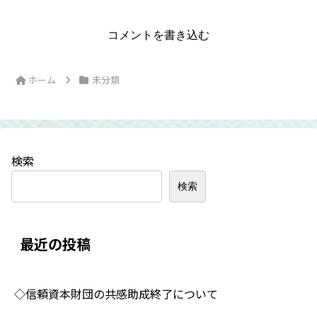
コメントを書き込む
ホーム
未分類
検索
検索
最近の投稿
◇信頼資本財団の共感助成終了について