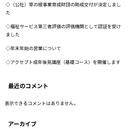
◇（公社）草の根事業育成財団の助成交付が決定しまし
た
◇福祉サービス第三者評価の評価機関として認証を受け
ました
◇年末年始の営業について
◇アクセプト成年後見講座（基礎コース）を開催します
最近のコメント
表示できるコメントはありません。
アーカイブ