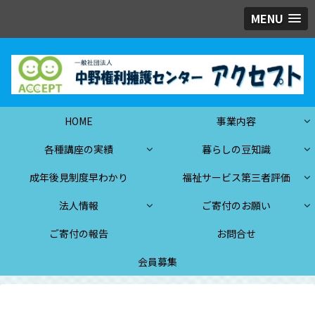
MENU
HOME
事業内容
各種講座の実績
暮らしの豆知識
成年後見制度早わかり
福祉サービス第三者評価
法人情報
ご寄付のお願い
ご寄付の報告
お問合せ
会員募集