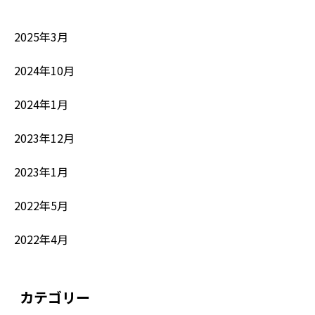
2025年3月
2024年10月
2024年1月
2023年12月
2023年1月
2022年5月
2022年4月
カテゴリー