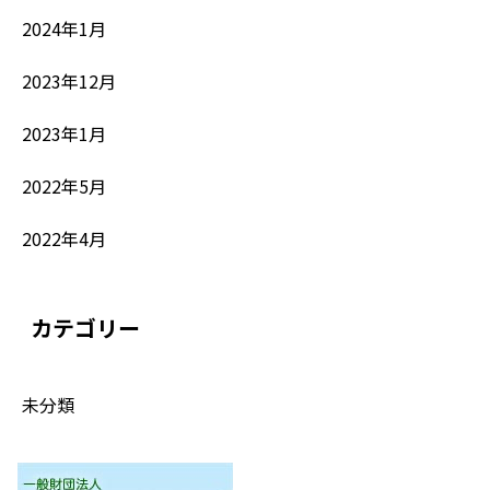
2024年1月
2023年12月
2023年1月
2022年5月
2022年4月
カテゴリー
未分類