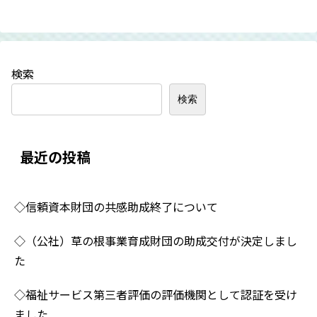
検索
検索
最近の投稿
◇信頼資本財団の共感助成終了について
◇（公社）草の根事業育成財団の助成交付が決定しまし
た
◇福祉サービス第三者評価の評価機関として認証を受け
ました