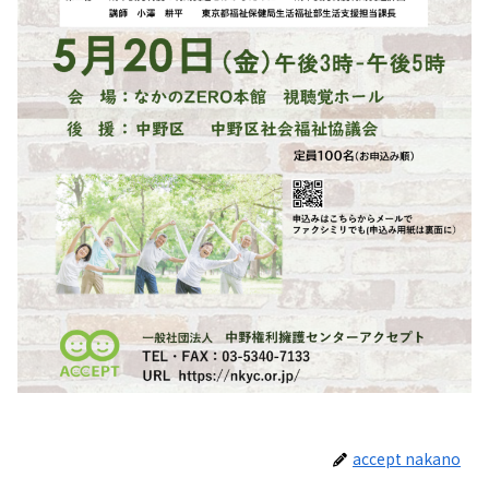
accept nakano