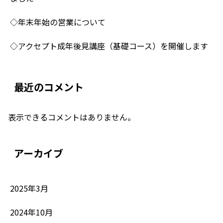
◇年末年始の営業について
◇アクセプト成年後見講座（基礎コース）を開催します
最近のコメント
表示できるコメントはありません。
アーカイブ
2025年3月
2024年10月