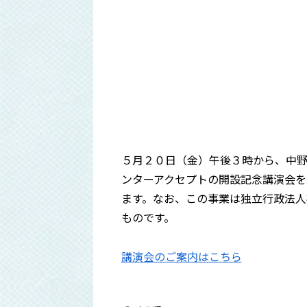
５月２０日（金）午後３時から、中
ンターアクセプトの開設記念講演会を
ます。なお、この事業は独立行政法人
ものです。
講演会のご案内はこちら