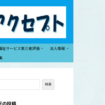
福祉サービス第三者評価
法人情報
集
検索
近の投稿