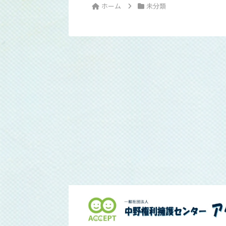
ホーム
未分類